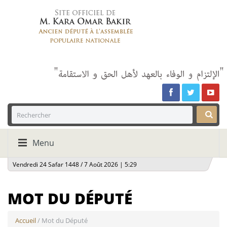
Menu
Vendredi 24 Safar 1448 / 7 Août 2026 | 5:29
MOT DU DÉPUTÉ
Accueil
/ Mot du Député