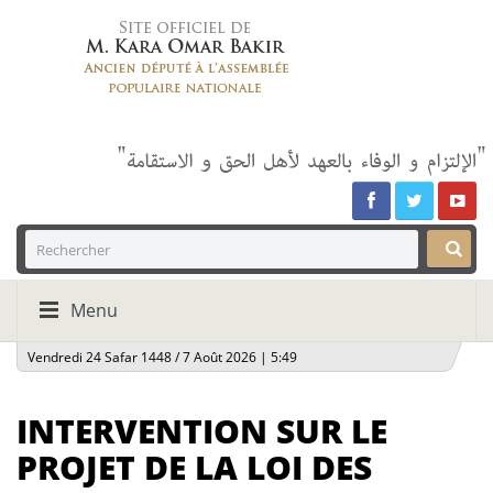
Menu
Vendredi 24 Safar 1448 / 7 Août 2026 | 5:49
INTERVENTION SUR LE
PROJET DE LA LOI DES