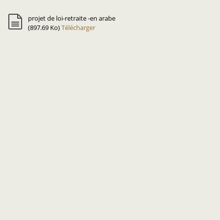
projet de loi-retraite -en arabe
(897.69 Ko)
Télécharger