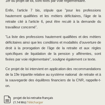
1er du projet de loi, sont fixés par voie réglementaire.
Enfin, l'article 7 bis, stipule que "pour les professions
hautement qualifiées et les métiers déficitaires, l'âge de la
retraite cité à l'article 6, peut être reculé à la demande du
travailleur concerné".
"La liste des professions hautement qualifiées et des métiers
déficitaires ainsi que les conditions et modalités d'ouverture de
droit à la prorogation de l'âge de la retraite et aux règles
spécifiques de liquidation de la pension y afférentes, sont
fixées par voie réglementaire", souligne également ce texte.
Ce projet de loi intervient en application des recommandations
de la 19e tripartite relative au système national de retraite et à
la sauvegarde des équilibres financiers de la CNR, rappelle-t-
on.
projet de loi-retraite-français
(1.14 Mo)
Télécharger