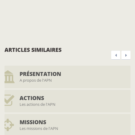
ARTICLES SIMILAIRES
PRÉSENTATION
A propos de l'APN
ACTIONS
Les actions de l'APN
MISSIONS
Les missions de l'APN