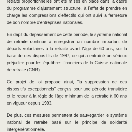
retraite proportionnelles ont été mises en place dans la cadre
du programme d'ajustement structurel, à l'effet de prendre en
charge les compressions d'effectifs qui ont suivi la fermeture
de bon nombre d'entreprises nationales.
En dépit du dépassement de cette période, le système national
de retraite continue à enregistrer un nombre important de
départs volontaires à la retraite avant l'âge de 60 ans, sur la
base de ces dispositifs de 1997, ce qui a entraîné un sérieux
préjudice pour les équilibres financiers de la Caisse nationale
de retraite (CNR).
Ce projet de loi propose ainsi, "la suppression de ces
dispositifs exceptionnels" conçus pour une période transitoire
et le retour à la règle de l'âge minimum de la retraite à 60 ans
en vigueur depuis 1983.
De plus, ces mesures permettent de sauvegarder le système
national de retraite basé sur le principe de solidarité
intergénérationnelle.