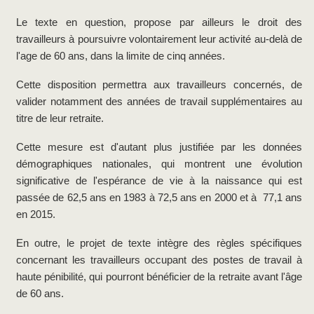
Le texte en question, propose par ailleurs le droit des
travailleurs à poursuivre volontairement leur activité au-delà de
l'age de 60 ans, dans la limite de cinq années.
Cette disposition permettra aux travailleurs concernés, de
valider notamment des années de travail supplémentaires au
titre de leur retraite.
Cette mesure est d'autant plus justifiée par les données
démographiques nationales, qui montrent une évolution
significative de l'espérance de vie à la naissance qui est
passée de 62,5 ans en 1983 à 72,5 ans en 2000 et à 77,1 ans
en 2015.
En outre, le projet de texte intègre des règles spécifiques
concernant les travailleurs occupant des postes de travail à
haute pénibilité, qui pourront bénéficier de la retraite avant l'âge
de 60 ans.