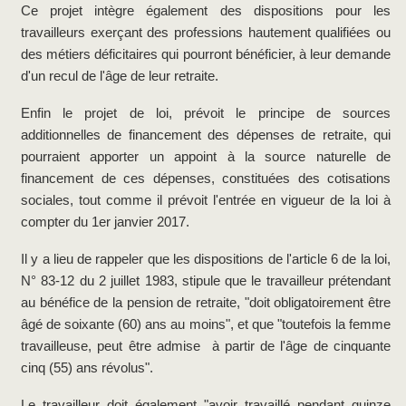
Ce projet intègre également des dispositions pour les
travailleurs exerçant des professions hautement qualifiées ou
des métiers déficitaires qui pourront bénéficier, à leur demande
d'un recul de l'âge de leur retraite.
Enfin le projet de loi, prévoit le principe de sources
additionnelles de financement des dépenses de retraite, qui
pourraient apporter un appoint à la source naturelle de
financement de ces dépenses, constituées des cotisations
sociales, tout comme il prévoit l'entrée en vigueur de la loi à
compter du 1er janvier 2017.
Il y a lieu de rappeler que les dispositions de l'article 6 de la loi,
N° 83-12 du 2 juillet 1983, stipule que le travailleur prétendant
au bénéfice de la pension de retraite, "doit obligatoirement être
âgé de soixante (60) ans au moins", et que "toutefois la femme
travailleuse, peut être admise à partir de l'âge de cinquante
cinq (55) ans révolus".
Le travailleur doit également "avoir travaillé pendant quinze