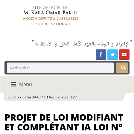
Menu
Lundi 27 Safar 1448 / 10 Août 2026 | 3:27
PROJET DE LOI MODIFIANT
ET COMPLÉTANT IA LOI N°