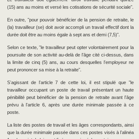
(15) ans au moins et versé les cotisations de sécurité sociale".
En outre, "pour pouvoir bénéficier de la pension de retraite, le
(la) travailleur (se) doit avoir accompli un travail effectif dont la
durée doit être au moins égale à sept ans et demi (7,5)".
Selon ce texte, "le travailleur peut opter volontairement pour la
poursuite de son activité au-delà de l'âge cité ci-dessus, dans
la limite de cinq (5) ans, au cours desquelles l'employeur ne
peut prononcer sa mise à la retraite".
S'agissant de l'article 7 de cette loi, il est stipulé que "le
travailleur occupant un poste de travail présentant un haute
pénibilité peut bénéficier de la pension de retraite avant l'âge
prévu à l'article 6, après une durée minimale passée à ce
poste.
La liste des postes de travail et les âges correspondants, ainsi
que la durée minimale passée dans ces postes visés à l'alinéa