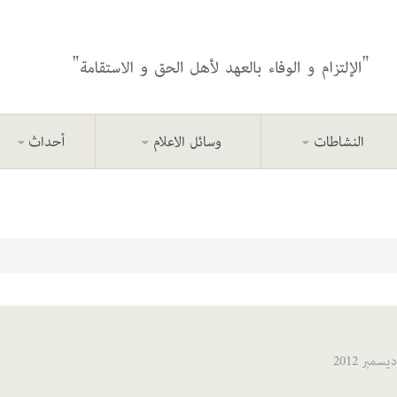
النشاطات
وسائل الاعلام
أحداث