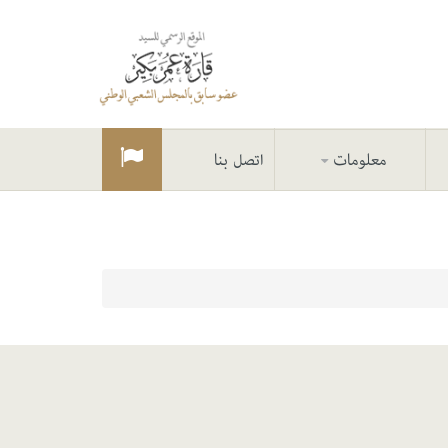
معلومات
اتصل بنا