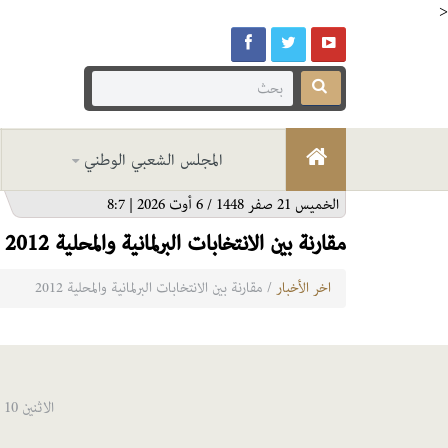
>
المجلس الشعبي الوطني
الخميس 21 صفر 1448 / 6 أوت 2026 | 8:7
مقارنة بين الانتخابات البرلمانية والمحلية 2012
اخر الأخبار
/ مقارنة بين الانتخابات البرلمانية والمحلية 2012
الاثنين 10 ديسمبر 2012