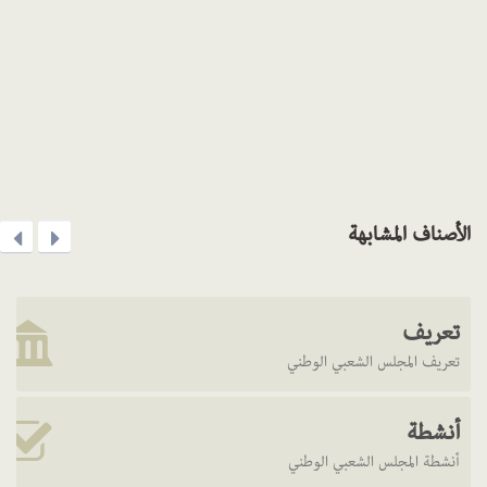
الأصناف المشابهة
تعريف
تعريف المجلس الشعبي الوطني
أنشطة
أنشطة المجلس الشعبي الوطني