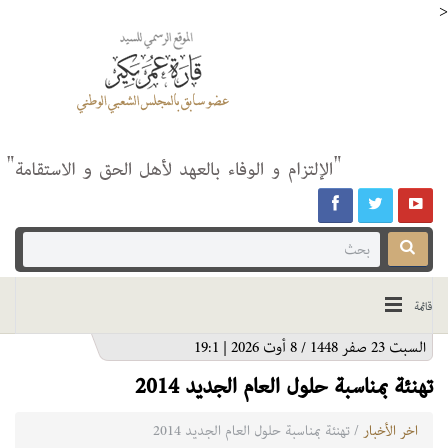
>
قائمة
السبت 23 صفر 1448 / 8 أوت 2026 | 19:1
تهنئة بمناسبة حلول العام الجديد 2014
اخر الأخبار
/ تهنئة بمناسبة حلول العام الجديد 2014