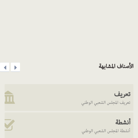
الأصناف المشابهة
تعريف
تعريف المجلس الشعبي الوطني
أنشطة
أنشطة المجلس الشعبي الوطني