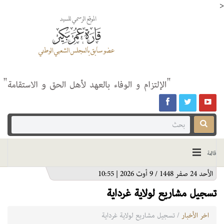
>
قائمة
الأحد 24 صفر 1448 / 9 أوت 2026 | 10:55
تسجيل مشاريع لولاية غرداية
اخر الأخبار
/ تسجيل مشاريع لولاية غرداية