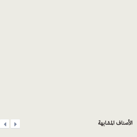
الأصناف المشابهة