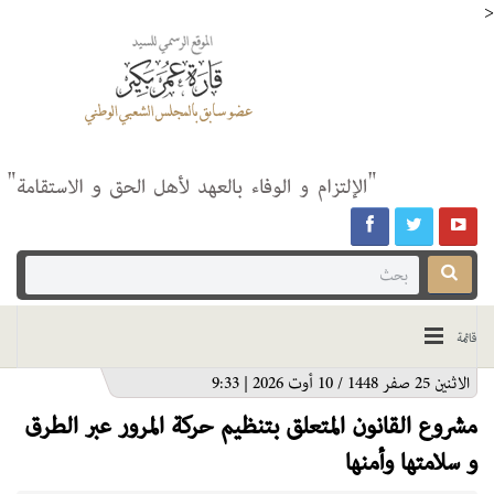
>
قائمة
الاثنين 25 صفر 1448 / 10 أوت 2026 | 9:33
مشروع القانون المتعلق بتنظيم حركة المرور عبر الطرق
و سلامتها وأمنها