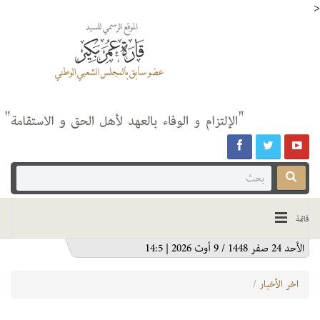
>
قائمة
الأحد 24 صفر 1448 / 9 أوت 2026 | 14:5
اخر الأخبار
/