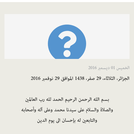
الخميس 01 ديسمبر 2016
الجزائر، الثلاثاء، 29 صفر، 1438 الموافق 29 نوفمبر 2016
بسم الله الرحمن الرحيم الحمد لله رب العالمين
والصلاة والسلام على سيدنا محمد وعلى آله وأصحابه
والتابعين له بإحسان الى يوم الدين