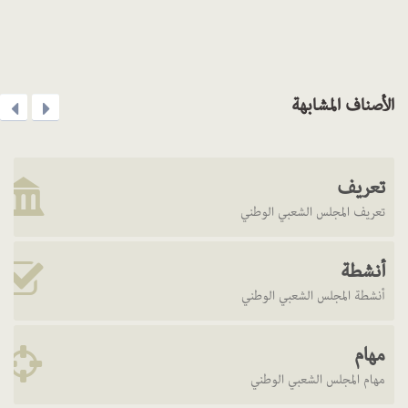
الأصناف المشابهة
تعريف
تعريف المجلس الشعبي الوطني
أنشطة
أنشطة المجلس الشعبي الوطني
مهام
مهام المجلس الشعبي الوطني