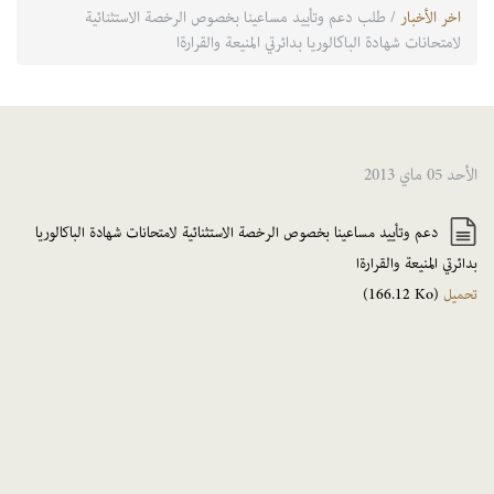
اخر الأخبار
/ طلب دعم وتأييد مساعينا بخصوص الرخصة الاستثنائية
لامتحانات شهادة الباكالوريا بدائرتي المنيعة والقرارةا
الأحد 05 ماي 2013
دعم وتأييد مساعينا بخصوص الرخصة الاستثنائية لامتحانات شهادة الباكالوريا
بدائرتي المنيعة والقرارةا
تحميل
(166.12 Ko)