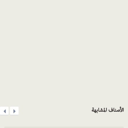
الأصناف المشابهة