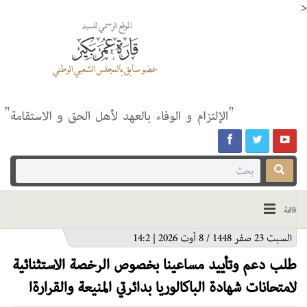
>
قائمة
السبت 23 صفر 1448 / 8 أوت 2026 | 14:2
طلب دعم وتأييد مساعينا بخصوص الرخصة الاستثنائية
لامتحانات شهادة الباكالوريا بدائرتي المنيعة والقرارةا